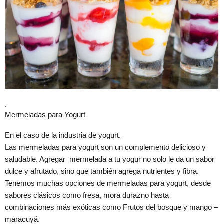
.
Mermeladas para Yogurt
En el caso de la industria de yogurt.
Las mermeladas para yogurt son un complemento delicioso y
saludable. Agregar mermelada a tu yogur no solo le da un sabor
dulce y afrutado, sino que también agrega nutrientes y fibra.
Tenemos muchas opciones de mermeladas para yogurt, desde
sabores clásicos como fresa, mora durazno hasta
combinaciones más exóticas como Frutos del bosque y mango –
maracuyá.