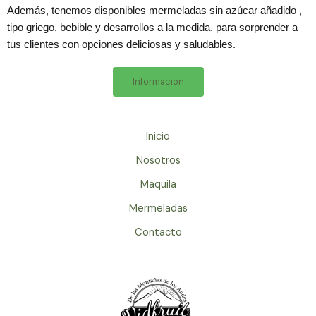
Además, tenemos disponibles mermeladas sin azúcar añadido ,
tipo griego, bebible y desarrollos a la medida. para sorprender a
tus clientes con opciones deliciosas y saludables.
Informacion
Inicio
Nosotros
Maquila
Mermeladas
Contacto