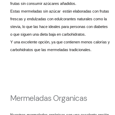
frutas sin consumir azúcares añadidos.
Estas mermeladas sin azúcar están elaboradas con frutas
frescas y endulzadas con edulcorantes naturales como la
stevia, lo que las hace ideales para personas con diabetes
o que siguen una dieta baja en carbohidratos.
Y una excelente opción, ya que contienen menos calorías y
carbohidratos que las mermeladas tradicionales.
Mermeladas Organicas
Nuestras mermeladas orgánicas son una excelente opción