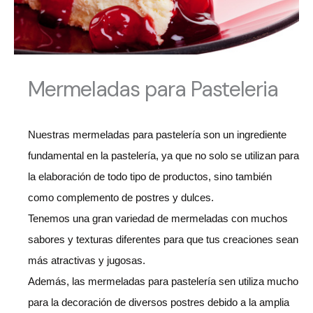
Mermeladas para Pasteleria
Nuestras mermeladas para pastelería son un ingrediente
fundamental en la pastelería, ya que no solo se utilizan para
la elaboración de todo tipo de productos, sino también
como complemento de postres y dulces.
Tenemos una gran variedad de mermeladas con muchos
sabores y texturas diferentes para que tus creaciones sean
más atractivas y jugosas.
Además, las mermeladas para pastelería sen utiliza mucho
para la decoración de diversos postres debido a la amplia