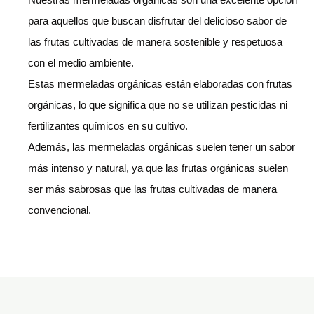
para aquellos que buscan disfrutar del delicioso sabor de
las frutas cultivadas de manera sostenible y respetuosa
con el medio ambiente.
Estas mermeladas orgánicas están elaboradas con frutas
orgánicas, lo que significa que no se utilizan pesticidas ni
fertilizantes químicos en su cultivo.
Además, las mermeladas orgánicas suelen tener un sabor
más intenso y natural, ya que las frutas orgánicas suelen
ser más sabrosas que las frutas cultivadas de manera
convencional.