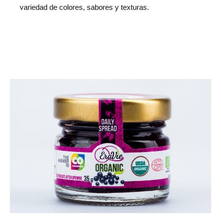
variedad de colores, sabores y texturas.