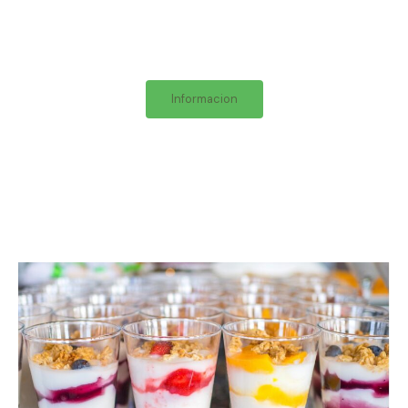
Informacion