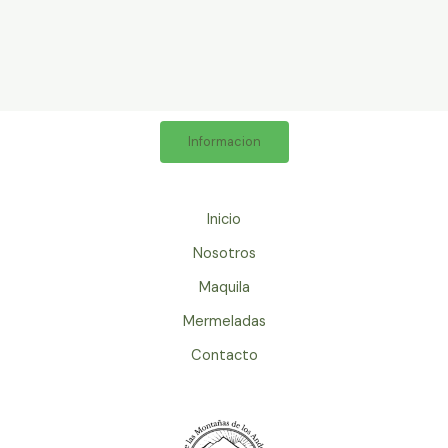
Informacion
Inicio
Nosotros
Maquila
Mermeladas
Contacto