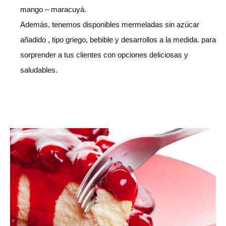
mango – maracuyá.
Además, tenemos disponibles mermeladas sin azúcar
añadido , tipo griego, bebible y desarrollos a la medida. para
sorprender a tus clientes con opciones deliciosas y
saludables.