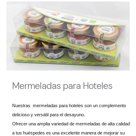
Mermeladas para Hoteles
Nuestras mermeladas para hoteles son un complemento
delicioso y versátil para el desayuno.
Ofrecer una amplia variedad de mermeladas de alta calidad
a tus huéspedes es una excelente manera de mejorar su