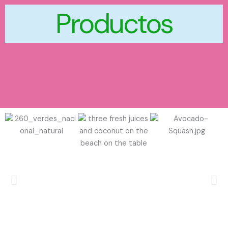
Productos