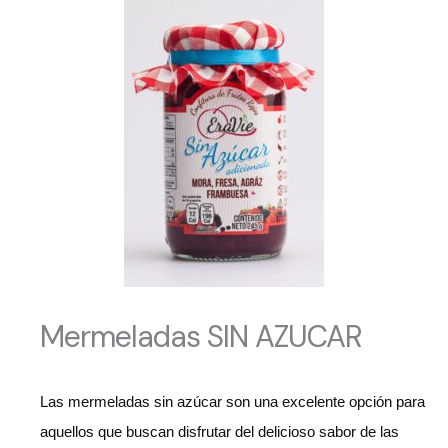
Mermeladas SIN AZUCAR
Las mermeladas sin azúcar son una excelente opción para
aquellos que buscan disfrutar del delicioso sabor de las