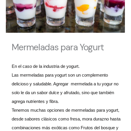
Mermeladas para Yogurt
En el caso de la industria de yogurt.
Las mermeladas para yogurt son un complemento
delicioso y saludable. Agregar mermelada a tu yogur no
solo le da un sabor dulce y afrutado, sino que también
agrega nutrientes y fibra.
Tenemos muchas opciones de mermeladas para yogurt,
desde sabores clásicos como fresa, mora durazno hasta
combinaciones más exóticas como Frutos del bosque y