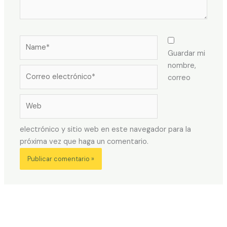
Name*
Guardar mi
nombre,
Correo
correo
electrónico*
Web
electrónico y sitio web en este navegador para la
próxima vez que haga un comentario.