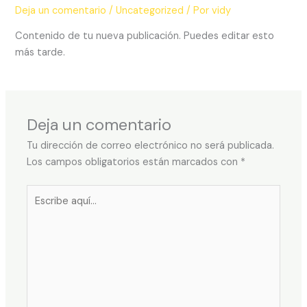
Deja un comentario
/
Uncategorized
/ Por
vidy
Contenido de tu nueva publicación. Puedes editar esto
más tarde.
Deja un comentario
Tu dirección de correo electrónico no será publicada.
Los campos obligatorios están marcados con
*
Escribe
aquí...