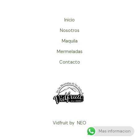
Inicio
Nosotros
Maquila
Mermeladas
Contacto
Vidfruit by NEO
Mas informacion